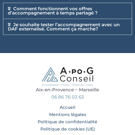
Comment fonctionnent vos offres
d’accompagnement à temps partagé ?
Je souhaite tester l’accompagnement avec un
DAF externalisé. Comment ça marche?
Aix-en-Provence ~ Marseille
06 86 76 02 63
Accueil
Mentions légales
Politique de confidentialité
Politique de cookies (UE)