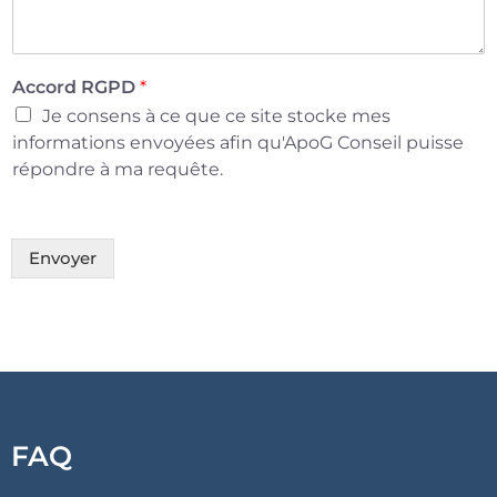
Accord RGPD
*
Je consens à ce que ce site stocke mes
informations envoyées afin qu'ApoG Conseil puisse
répondre à ma requête.
Envoyer
FAQ