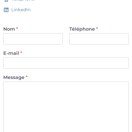
LinkedIn
Nom
*
Téléphone
*
E-mail
*
Message
*